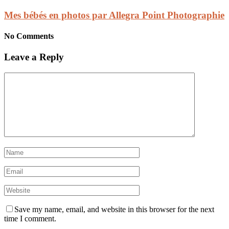
Mes bébés en photos par Allegra Point Photographie
No Comments
Leave a Reply
Save my name, email, and website in this browser for the next
time I comment.