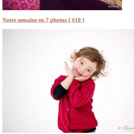
Notre semaine en 7 photos { #10 }