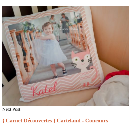
Next Post
{ Carnet Découvertes } Carteland - Concours