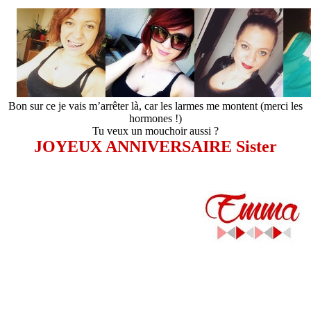
Bon sur ce je vais m’arrêter là, car les larmes me montent (merci les
hormones !)
Tu veux un mouchoir aussi ?
JOYEUX ANNIVERSAIRE Sister