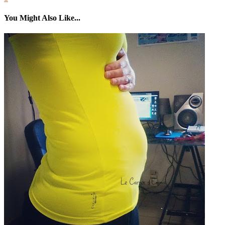
You Might Also Like...