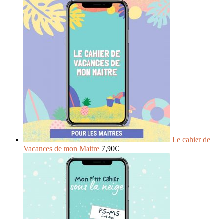
Le cahier de
Vacances de mon Maitre
7,90
€