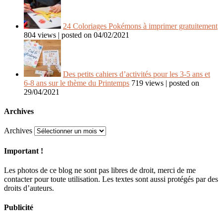
24 Coloriages Pokémons à imprimer gratuitement
804 views
|
posted on 04/02/2021
Des petits cahiers d’activités pour les 3-5 ans et
6-8 ans sur le thème du Printemps
719 views
|
posted on
29/04/2021
Archives
Archives
Important !
Les photos de ce blog ne sont pas libres de droit, merci de me
contacter pour toute utilisation. Les textes sont aussi protégés par des
droits d’auteurs.
Publicité