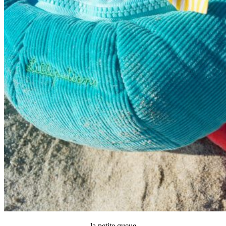
la petite queue