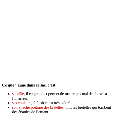
Ce que j’aime dans ce sac, c’est
sa taille
, il est grand et permet de mettre pas mal de choses à
l’intérieur.
ses couleurs
, il flash et est très coloré
son attache poitrine des bretelles
, finit les bretelles qui tombent
des épaules de l’enfant