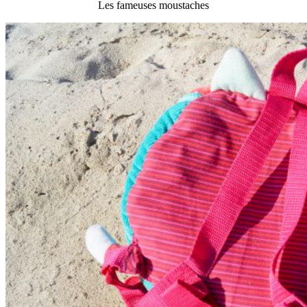
Les fameuses moustaches