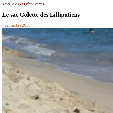
Tests, Avis et Découvertes
Le sac Colette des Lilliputiens
7 septembre 2015