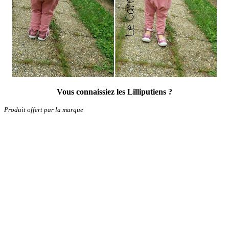
Vous connaissiez les Lilliputiens ?
Produit offert par la marque