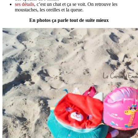
ses détails
, c’est un chat et ça se voit. On retrouve les
moustaches, les oreilles et la queue.
En photos ça parle tout de suite mieux