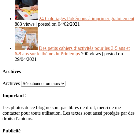
24 Coloriages Pokémons à imprimer gratuitement
883 views
|
posted on 04/02/2021
Des petits cahiers d’activités pour les 3-5 ans et
6-8 ans sur le thème du Printemps
790 views
|
posted on
29/04/2021
Archives
Archives
Important !
Les photos de ce blog ne sont pas libres de droit, merci de me
contacter pour toute utilisation. Les textes sont aussi protégés par des
droits d’auteurs.
Publicité