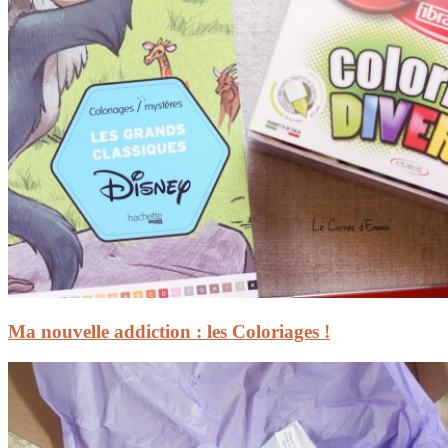
Ma nouvelle addiction : les Coloriages !