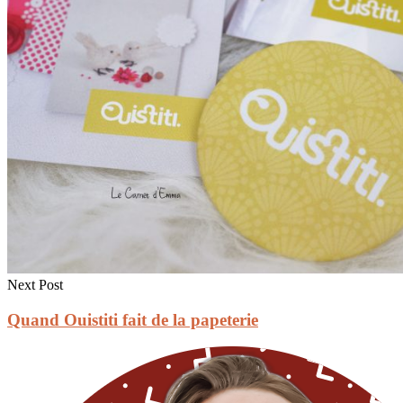
Next Post
Quand Ouistiti fait de la papeterie