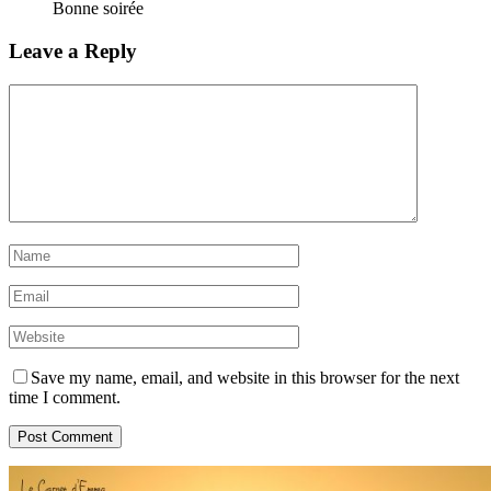
Bonne soirée
Leave a Reply
Save my name, email, and website in this browser for the next
time I comment.