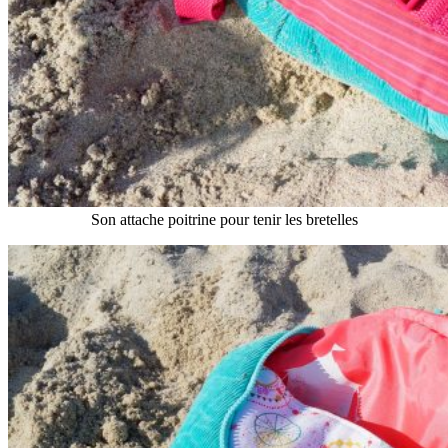
Son attache poitrine pour tenir les bretelles