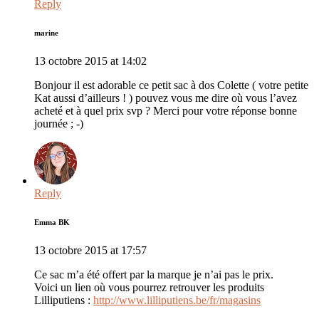
Reply
marine
13 octobre 2015 at 14:02
Bonjour il est adorable ce petit sac à dos Colette ( votre petite
Kat aussi d’ailleurs ! ) pouvez vous me dire où vous l’avez
acheté et à quel prix svp ? Merci pour votre réponse bonne
journée ; -)
Reply
Emma BK
13 octobre 2015 at 17:57
Ce sac m’a été offert par la marque je n’ai pas le prix.
Voici un lien où vous pourrez retrouver les produits
Lilliputiens :
http://www.lilliputiens.be/fr/magasins