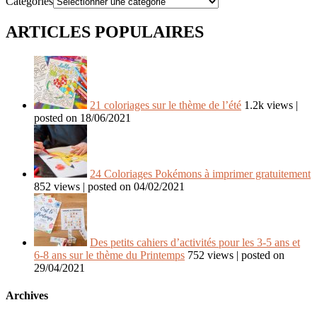
Catégories
ARTICLES POPULAIRES
21 coloriages sur le thème de l’été
1.2k views
|
posted on 18/06/2021
24 Coloriages Pokémons à imprimer gratuitement
852 views
|
posted on 04/02/2021
Des petits cahiers d’activités pour les 3-5 ans et
6-8 ans sur le thème du Printemps
752 views
|
posted on
29/04/2021
Archives