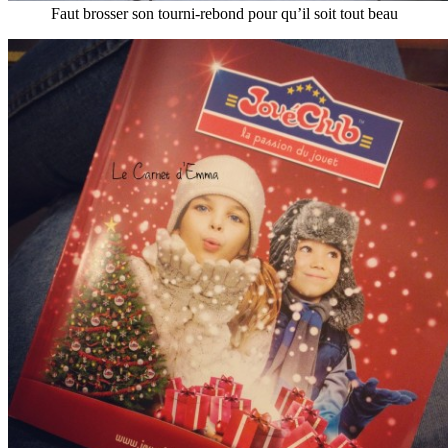
Faut brosser son tourni-rebond pour qu’il soit tout beau