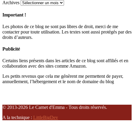
Archives
Important !
Les photos de ce blog ne sont pas libres de droit, merci de me
contacter pour toute utilisation. Les textes sont aussi protégés par des
droits d’auteurs.
Publicité
Certains liens présents dans les articles de ce blog sont affiliés et en
collaboration avec des sites comme Amazon.
Les petits revenus que cela me génèrent me permettent de payer,
annuellement, l’hébergement et le nom de domaine du blog
© 2013-2026 Le Carnet d'Emma - Tous droits réservés.
A la technique :
LittleBigDev