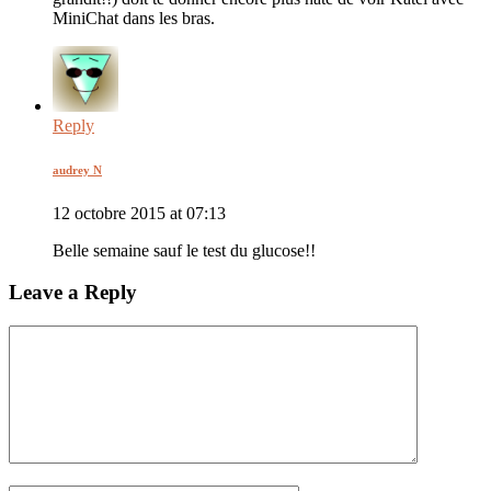
MiniChat dans les bras.
Reply
audrey N
12 octobre 2015 at 07:13
Belle semaine sauf le test du glucose!!
Leave a Reply