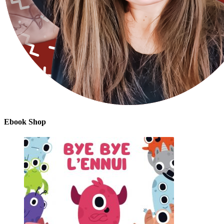
Ebook Shop