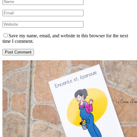
Save my name, email, and website in this browser for the next
time I comment.