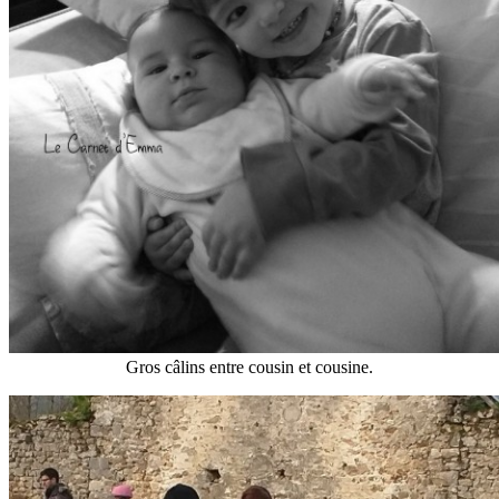
Gros câlins entre cousin et cousine.