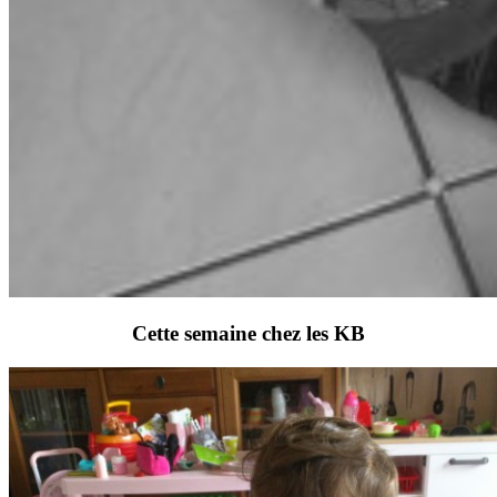
Cette semaine chez les KB