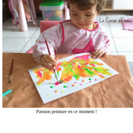
Passion peinture en ce moment !