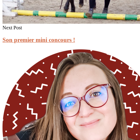
Next Post
Son premier mini concours !