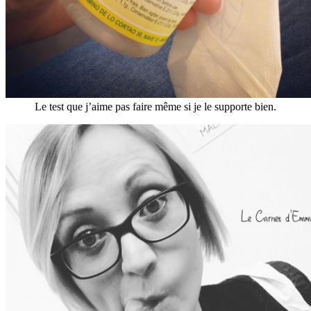
Le test que j’aime pas faire même si je le supporte bien.