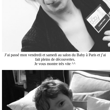
J’ai passé mon vendredi et samedi au salon du Baby à Paris et j’ai
fait pleins de découvertes.
Je vous montre très vite ^^