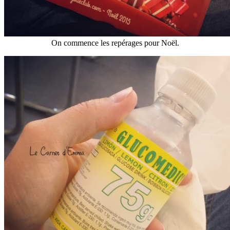
On commence les repérages pour Noël.