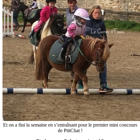
Et on a fini la semaine en s’entraînant pour le premier mini concours
de PtitChat !