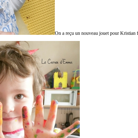
On a reçu un nouveau jouet pour Kristian 