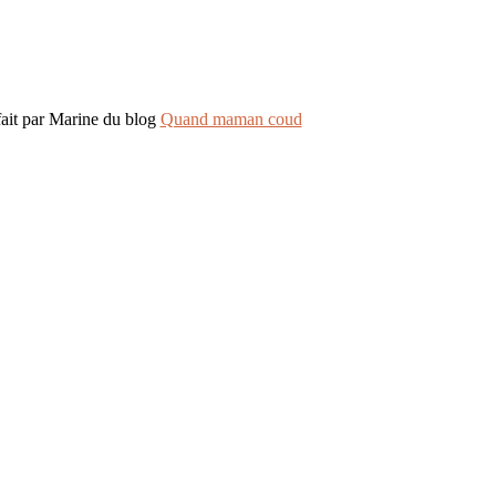
fait par Marine du blog
Quand maman coud