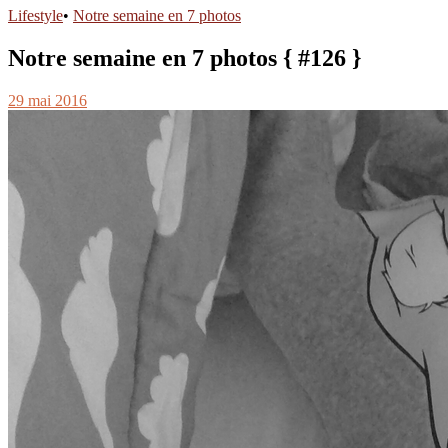
Lifestyle
•
Notre semaine en 7 photos
Notre semaine en 7 photos { #126 }
29 mai 2016