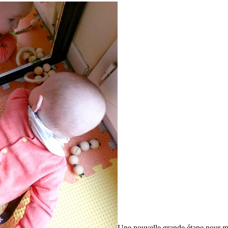
Une nouvelle grande étape pour mo