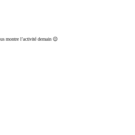
vous montre l’activité demain 😉