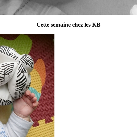
Cette semaine chez les KB