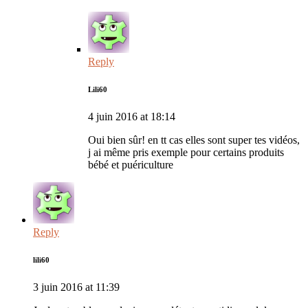
Reply
Lili60
4 juin 2016 at 18:14
Oui bien sûr! en tt cas elles sont super tes vidéos,
j ai même pris exemple pour certains produits
bébé et puériculture
Reply
lili60
3 juin 2016 at 11:39