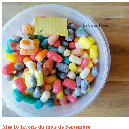
Mes 10 favoris du mois de Septembre