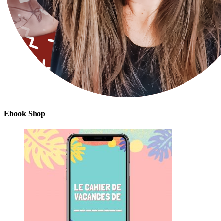
Ebook Shop