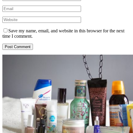
Save my name, email, and website in this browser for the next
time I comment.