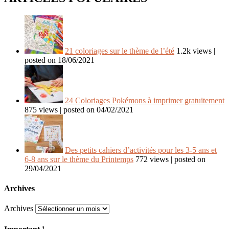
21 coloriages sur le thème de l’été
1.2k views
|
posted on 18/06/2021
24 Coloriages Pokémons à imprimer gratuitement
875 views
|
posted on 04/02/2021
Des petits cahiers d’activités pour les 3-5 ans et
6-8 ans sur le thème du Printemps
772 views
|
posted on
29/04/2021
Archives
Archives