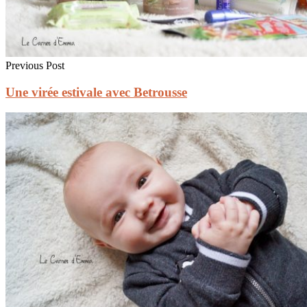
Previous Post
Une virée estivale avec Betrousse