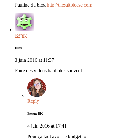
Pauline du blog
http://thesaltplease.com
Reply
lili60
3 juin 2016 at 11:37
Faire des videos haul plus souvent
Reply
Emma BK
4 juin 2016 at 17:41
Pour ça faut avoir le budget lol