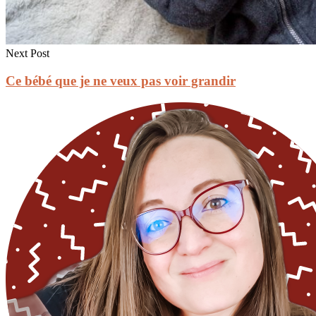
Next Post
Ce bébé que je ne veux pas voir grandir