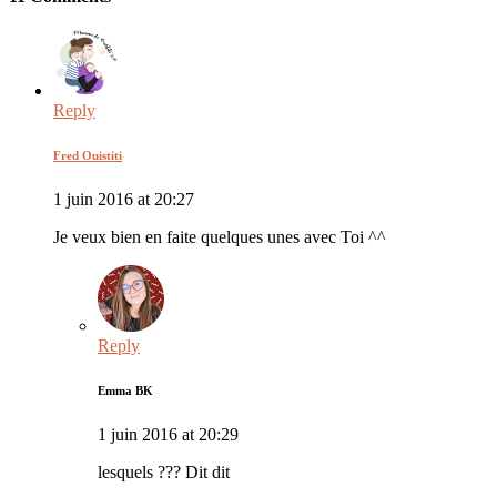
Reply
Fred Ouistiti
1 juin 2016 at 20:27
Je veux bien en faite quelques unes avec Toi ^^
Reply
Emma BK
1 juin 2016 at 20:29
lesquels ??? Dit dit