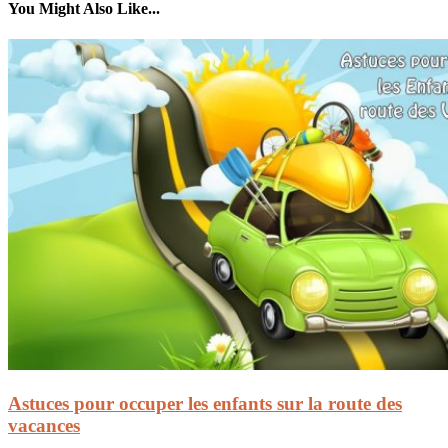
You Might Also Like...
Astuces pour occuper les enfants sur la route des
vacances