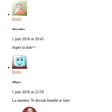
Reply
Alexandra
1 juin 2016 at 20:45
Super la liste^^
Reply
Allegra
1 juin 2016 at 22:59
La numéro 76 devrait bientôt se faire