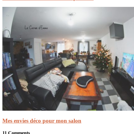
Mes envies déco pour mon salon
11 Comments