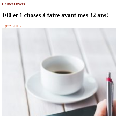
Carnet Divers
100 et 1 choses à faire avant mes 32 ans!
1 juin 2016