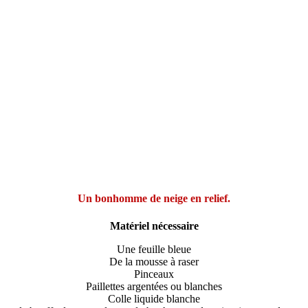
Un bonhomme de neige en relief.
Matériel nécessaire
Une feuille bleue
De la mousse à raser
Pinceaux
Paillettes argentées ou blanches
Colle liquide blanche