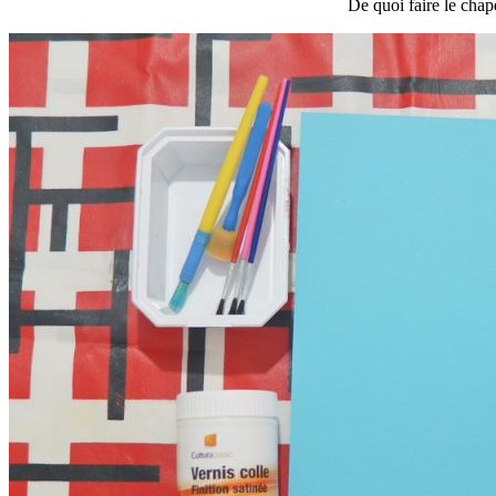
De quoi faire le cha