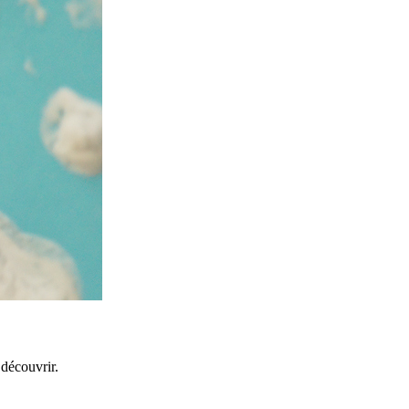
découvrir.