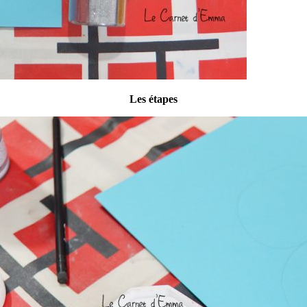
Les étapes