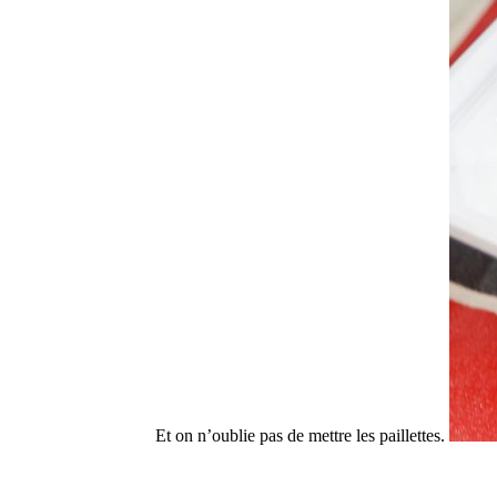
Et on n’oublie pas de mettre les paillettes.