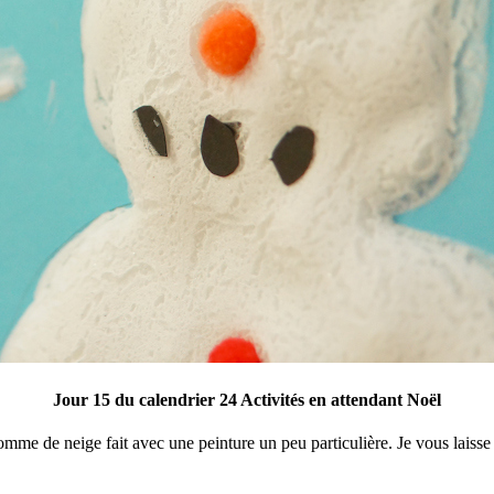
Jour 15 du calendrier 24 Activités en attendant Noël
me de neige fait avec une peinture un peu particulière. Je vous laisse 