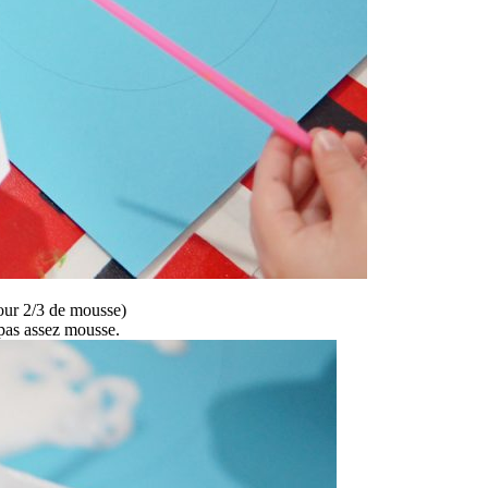
pour 2/3 de mousse)
 pas assez mousse.