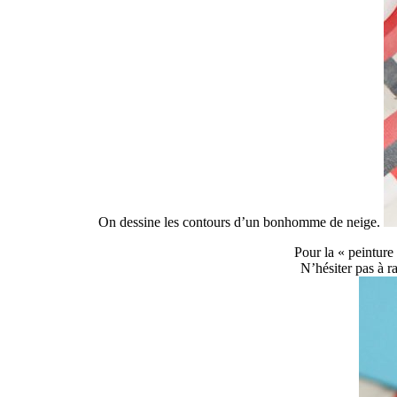
On dessine les contours d’un bonhomme de neige.
Pour la « peinture
N’hésiter pas à r