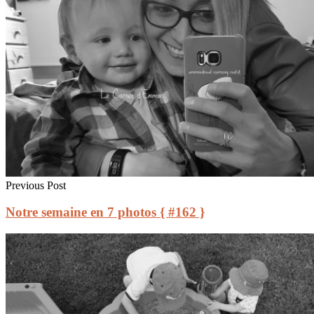
Previous Post
Notre semaine en 7 photos { #162 }