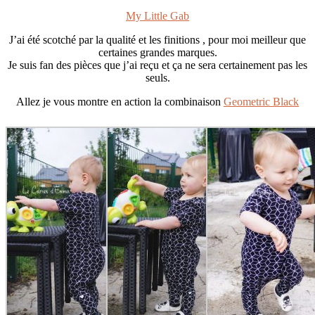
My Little Gab
J’ai été scotché par la qualité et les finitions , pour moi meilleur que
certaines grandes marques.
Je suis fan des pièces que j’ai reçu et ça ne sera certainement pas les
seuls.
Allez je vous montre en action la combinaison
Geometric Black