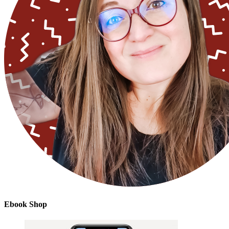
Ebook Shop