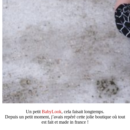
Un petit
BabyLook
, cela faisait longtemps.
Depuis un petit moment, j’avais repéré cette jolie boutique où tout
est fait et made in france !