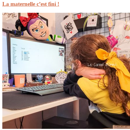
La maternelle c’est fini !