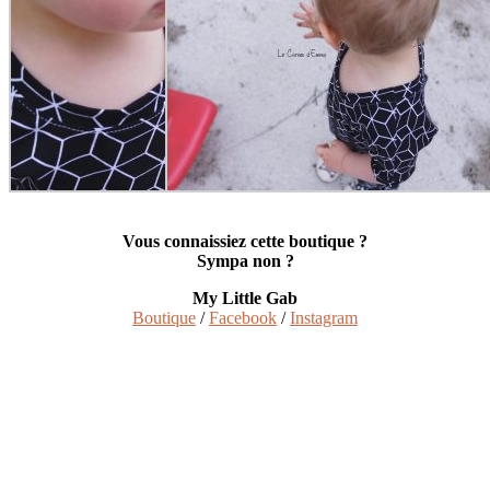
Vous connaissiez cette boutique ?
Sympa non ?
My Little Gab
Boutique
/
Facebook
/
Instagram