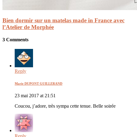
Bien dormir sur un matelas made in France avec
l’Atelier de Morphée
3 Comments
Reply
Marie DUPONT GUILLERAND
23 mai 2017 at 21:51
Coucou, j’adore, très sympa cette tenue. Belle soirée
Reply