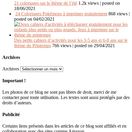
21 coloriages sur le thème de l’été
1.2k views
|
posted on
18/06/2021
24 Coloriages Pokémons à imprimer gratuitement
868 views
|
posted on 04/02/2021
Des petits cahiers d’activités pour les 3-5 ans et 6-8 ans sur le
thème du Printemps
766 views
|
posted on 29/04/2021
Archives
Archives
Important !
Les photos de ce blog ne sont pas libres de droit, merci de me
contacter pour toute utilisation. Les textes sont aussi protégés par des
droits d’auteurs.
Publicité
Certains liens présents dans les articles de ce blog sont affiliés et en
collaboration avec des sites comme Amazon.