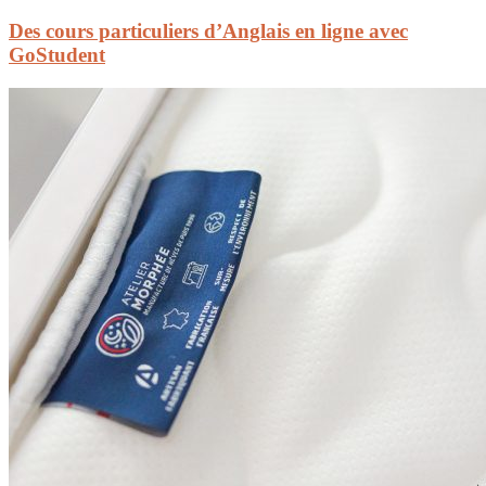
Des cours particuliers d’Anglais en ligne avec
GoStudent