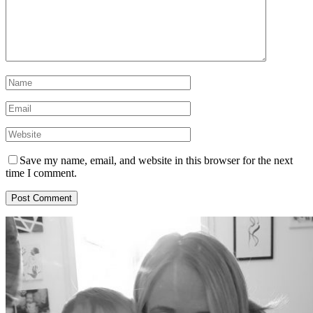
Save my name, email, and website in this browser for the next
time I comment.