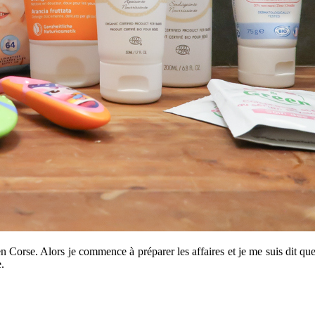
 Corse. Alors je commence à préparer les affaires et je me suis dit que
.