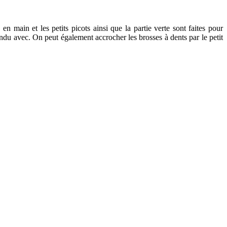
n main et les petits picots ainsi que la partie verte sont faites pour
 vendu avec. On peut également accrocher les brosses à dents par le petit