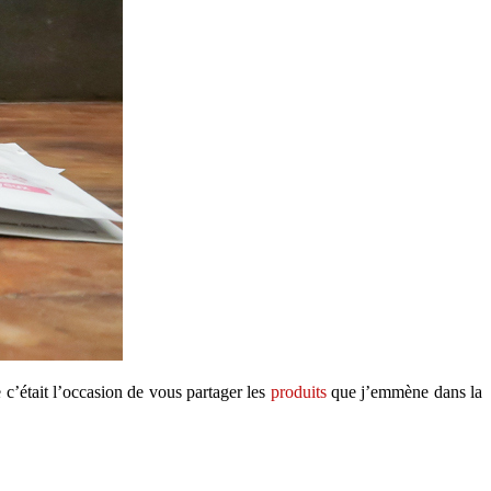
 c’était l’occasion de vous partager les
produits
que j’emmène dans la