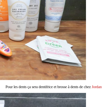
Pour les dents ça sera dentifrice et brosse à dents de chez
Jordan