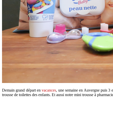
Demain grand départ en
vacances
, une semaine en Auvergne puis 3 en
trousse de toilettes des enfants. Et aussi notre mini trousse à pharmacie