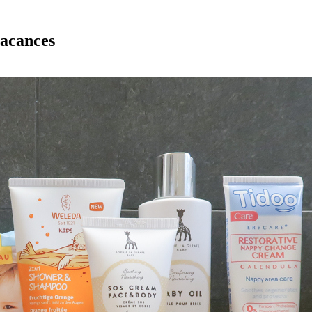
vacances