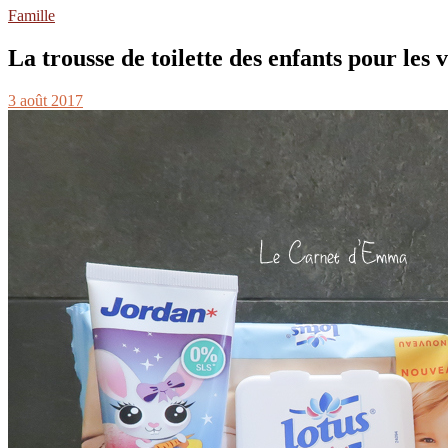
Famille
La trousse de toilette des enfants pour les 
3 août 2017