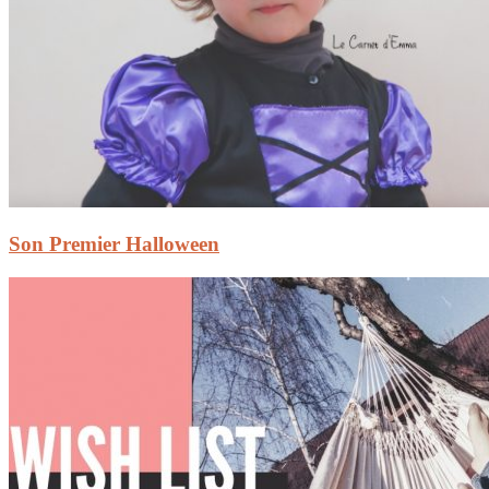
Son Premier Halloween