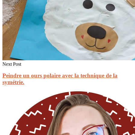
Next Post
Peindre un ours polaire avec la technique de la
symétrie.