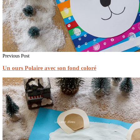
Previous Post
Un ours Polaire avec son fond coloré