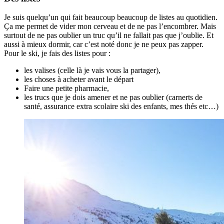
Je suis quelqu’un qui fait beaucoup beaucoup de listes au quotidien.
Ça me permet de vider mon cerveau et de ne pas l’encombrer. Mais
surtout de ne pas oublier un truc qu’il ne fallait pas que j’oublie. Et
aussi à mieux dormir, car c’est noté donc je ne peux pas zapper.
Pour le ski, je fais des listes pour :
les valises (celle là je vais vous la partager),
les choses à acheter avant le départ
Faire une petite pharmacie,
les trucs que je dois amener et ne pas oublier (carnerts de
santé, assurance extra scolaire ski des enfants, mes thés etc…)