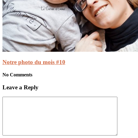
Notre photo du mois #10
No Comments
Leave a Reply