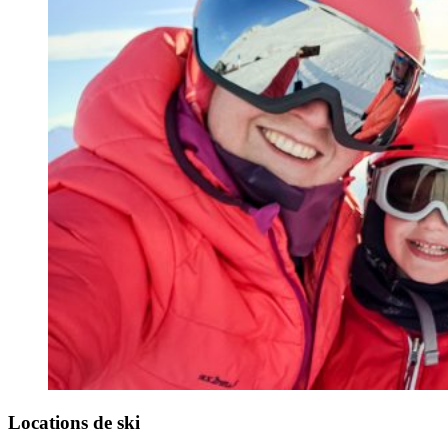
Locations de ski