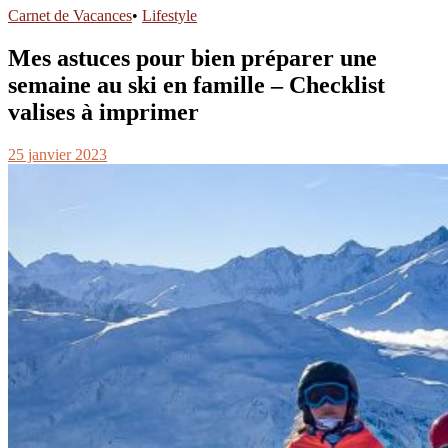
Carnet de Vacances
•
Lifestyle
Mes astuces pour bien préparer une
semaine au ski en famille – Checklist
valises à imprimer
25 janvier 2023