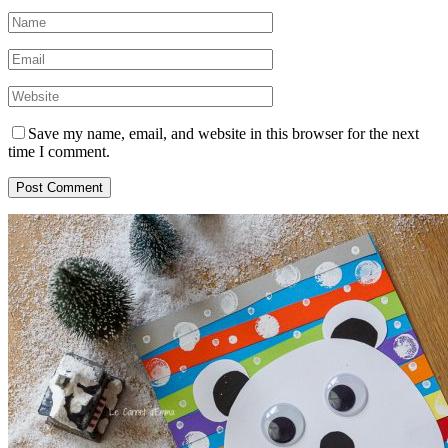
Save my name, email, and website in this browser for the next
time I comment.