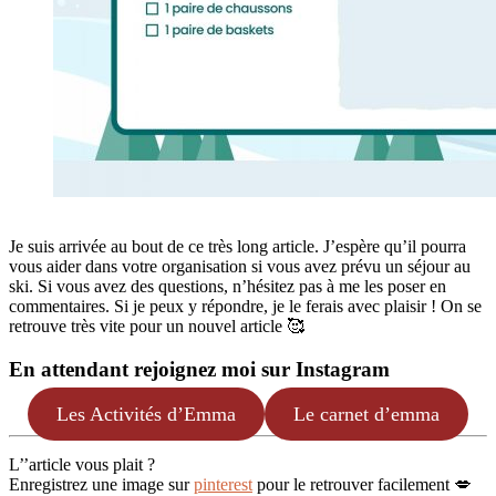
Je suis arrivée au bout de ce très long article. J’espère qu’il pourra
vous aider dans votre organisation si vous avez prévu un séjour au
ski. Si vous avez des questions, n’hésitez pas à me les poser en
commentaires. Si je peux y répondre, je le ferais avec plaisir ! On se
retrouve très vite pour un nouvel article 🥰
En attendant rejoignez moi sur Instagram
Les Activités d’Emma
Le carnet d’emma
L’’article vous plait ?
Enregistrez une image sur
pinterest
pour le retrouver facilement 💋