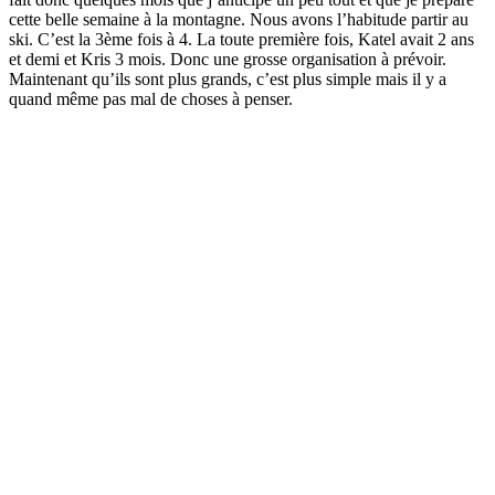
cette belle semaine à la montagne. Nous avons l’habitude partir au
ski. C’est la 3ème fois à 4. La toute première fois, Katel avait 2 ans
et demi et Kris 3 mois. Donc une grosse organisation à prévoir.
Maintenant qu’ils sont plus grands, c’est plus simple mais il y a
quand même pas mal de choses à penser.