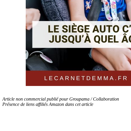
Article non commercial publié pour Groupama / Collaboration
Présence de liens affiliés Amazon dans cet article