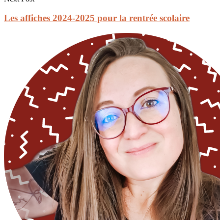
Les affiches 2024-2025 pour la rentrée scolaire