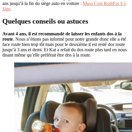
ans jusqu’à la fin du siège auto en voiture :
Maxi-Cosi RodiFix S i-
Size
.
Quelques conseils ou astuces
Avant 4 ans, il est recommandé de laisser les enfants dos à la
route
. Nous n’étions pas informé pour notre grande donc elle a été
face route bien trop tôt mais pour le deuxième il est resté dos route
jusqu’à 3 ans et demi. Et Kat a refait du dos route plus tard en nous
disant même qu’elle préférait être dos à la route.