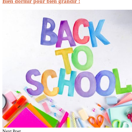
Bien dormir pour bien grandir !
Next Post