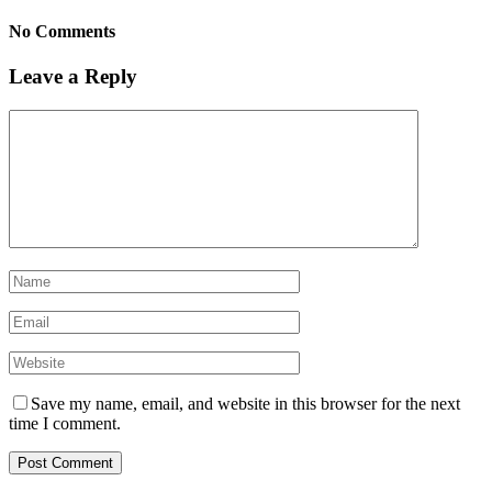
No Comments
Leave a Reply
Save my name, email, and website in this browser for the next
time I comment.