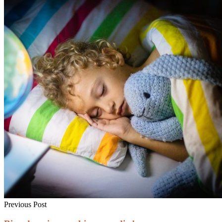
Previous Post