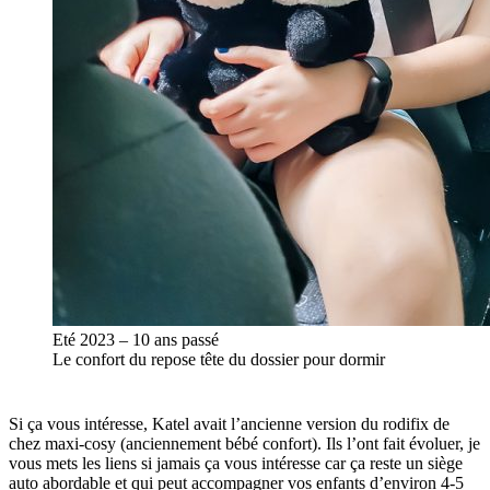
Eté 2023 – 10 ans passé
Le confort du repose tête du dossier pour dormir
Si ça vous intéresse, Katel avait l’ancienne version du rodifix de
chez maxi-cosy (anciennement bébé confort). Ils l’ont fait évoluer, je
vous mets les liens si jamais ça vous intéresse car ça reste un siège
auto abordable et qui peut accompagner vos enfants d’environ 4-5