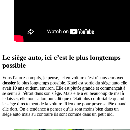
Le siège auto, ici c’est le plus longtemps
possible
Vous l’aurez compris, je pense, ici en voiture c’est réhausseur
avec
dossier
le plus longtemps possible. Katel est sortie du siège auto elle
avait 10 ans et demi environ. Elle est plutôt grande et commençait à
se sentir à l’étroit dans son siège. Mais elle a eu beaucoup de mal à
le laisser, elle nous a toujours dit que c’était plus confortable quand
le siège directement de la voiture. Rien que pour poser sa tête quand
elle dort. On a tendance à penser qu’ils sont moins bien dans un
siège auto mais au contraire ils sont comme dans un petit nid.