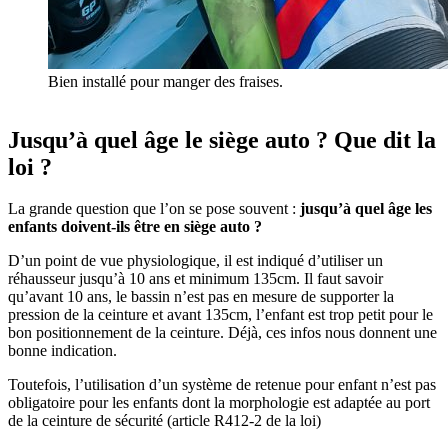
Bien installé pour manger des fraises.
Jusqu’à quel âge le siège auto ? Que dit la
loi ?
La grande question que l’on se pose souvent :
jusqu’à quel âge les
enfants doivent-ils être en siège auto ?
D’un point de vue physiologique, il est indiqué d’utiliser un
réhausseur jusqu’à 10 ans et minimum 135cm. Il faut savoir
qu’avant 10 ans, le bassin n’est pas en mesure de supporter la
pression de la ceinture et avant 135cm, l’enfant est trop petit pour le
bon positionnement de la ceinture. Déjà, ces infos nous donnent une
bonne indication.
Toutefois, l’utilisation d’un système de retenue pour enfant n’est pas
obligatoire pour les enfants dont la morphologie est adaptée au port
de la ceinture de sécurité (article R412-2 de la loi)