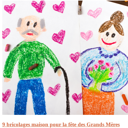
9 bricolages maison pour la fête des Grands Mères