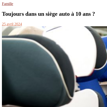
Famille
Toujours dans un siège auto à 10 ans ?
25 avril 2024