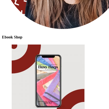
Ebook Shop