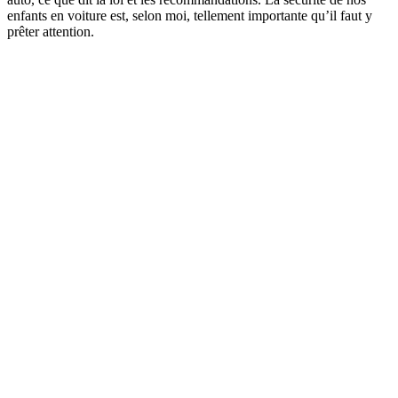
enfants en voiture est, selon moi, tellement importante qu’il faut y
prêter attention.