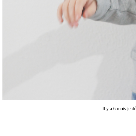
Il y a 6 mois je d