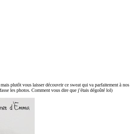
 mais plutôt vous laisser découvrir ce sweat qui va parfaitement à nos
 fasse les photos. Comment vous dire que j’étais dégoûté lol)