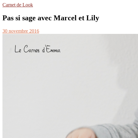
Carnet de Look
Pas si sage avec Marcel et Lily
30 novembre 2016