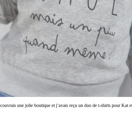
écouvrais une jolie boutique et j’avais reçu un duo de t-shirts pour Kat e