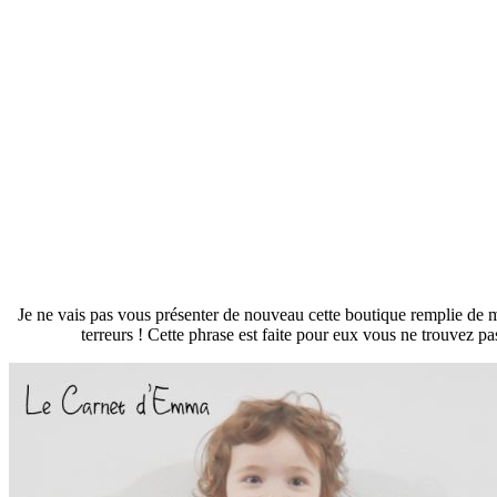
Je ne vais pas vous présenter de nouveau cette boutique remplie de me
terreurs ! Cette phrase est faite pour eux vous ne trouvez p