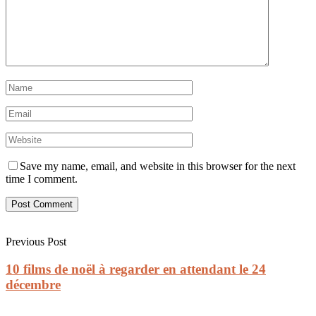
Save my name, email, and website in this browser for the next
time I comment.
Previous Post
10 films de noël à regarder en attendant le 24
décembre