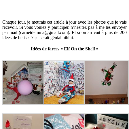
Chaque jour, je mettrais cet article à jour avec les photos que je vais
recevoir. Si vous voulez y participer, n’hésitez pas à me les envoyer
par mail (carnetdemma@gmail.com). Et si on arrivait à plus de 200
idées de bêtises ? ça serait génial hihihi.
Idées de farces « Elf On the Shelf »