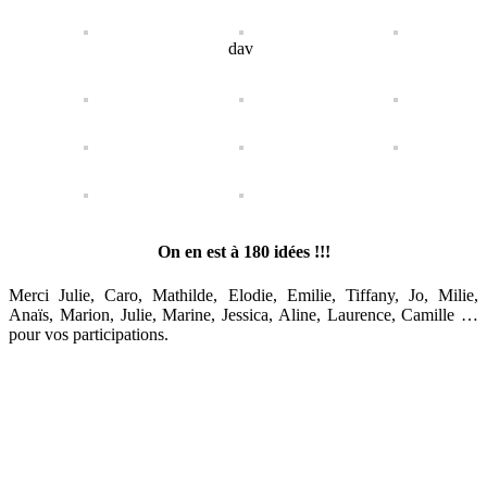
dav
On en est à 180 idées !!!
Merci Julie, Caro, Mathilde, Elodie, Emilie, Tiffany, Jo, Milie,
Anaïs, Marion, Julie, Marine, Jessica, Aline, Laurence, Camille …
pour vos participations.