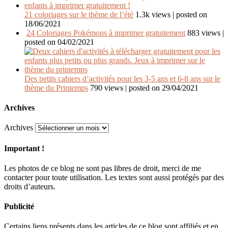
21 coloriages sur le thème de l’été
1.3k views
|
posted on
18/06/2021
24 Coloriages Pokémons à imprimer gratuitement
883 views
|
posted on 04/02/2021
Des petits cahiers d’activités pour les 3-5 ans et 6-8 ans sur le
thème du Printemps
790 views
|
posted on 29/04/2021
Archives
Archives
Important !
Les photos de ce blog ne sont pas libres de droit, merci de me
contacter pour toute utilisation. Les textes sont aussi protégés par des
droits d’auteurs.
Publicité
Certains liens présents dans les articles de ce blog sont affiliés et en