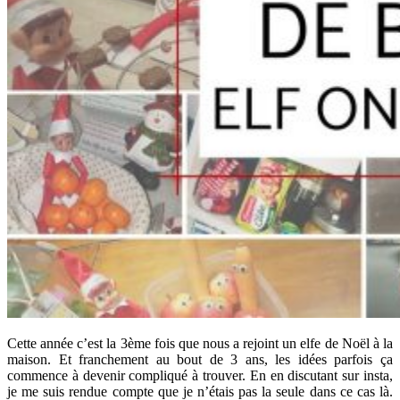
Cette année c’est la 3ème fois que nous a rejoint un elfe de Noël à la
maison. Et franchement au bout de 3 ans, les idées parfois ça
commence à devenir compliqué à trouver. En en discutant sur insta,
je me suis rendue compte que je n’étais pas la seule dans ce cas là.