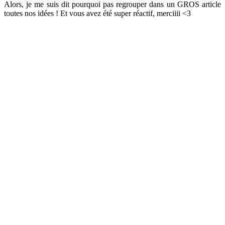
Alors, je me suis dit pourquoi pas regrouper dans un GROS article
toutes nos idées ! Et vous avez été super réactif, merciiii <3