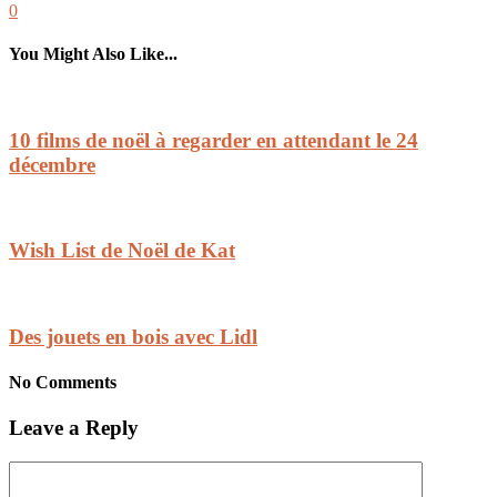
0
You Might Also Like...
10 films de noël à regarder en attendant le 24
décembre
Wish List de Noël de Kat
Des jouets en bois avec Lidl
No Comments
Leave a Reply