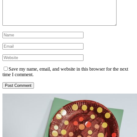
Save my name, email, and website in this browser for the next
time I comment.