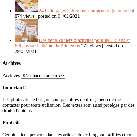
24 Coloriages Pokémons à imprimer gratuitement
874 views
|
posted on 04/02/2021
Des petits cahiers d’activités pour les 3-5 ans et
6-8 ans sur le thème du Printemps
771 views
|
posted on
29/04/2021
Archives
Archives
Important !
Les photos de ce blog ne sont pas libres de droit, merci de me
contacter pour toute utilisation. Les textes sont aussi protégés par des
droits d’auteurs.
Publicité
Certains liens présents dans les articles de ce blog sont affiliés et en