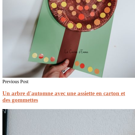
Previous Post
Un arbre d'automne avec une assiette en carton et
des gommettes