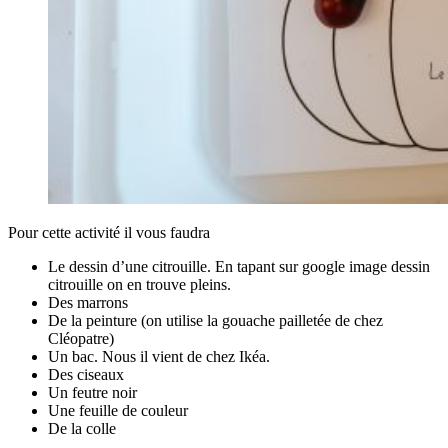
Pour cette activité il vous faudra
Le dessin d’une citrouille. En tapant sur google image dessin
citrouille on en trouve pleins.
Des marrons
De la peinture (on utilise la gouache pailletée de chez
Cléopatre)
Un bac. Nous il vient de chez Ikéa.
Des ciseaux
Un feutre noir
Une feuille de couleur
De la colle