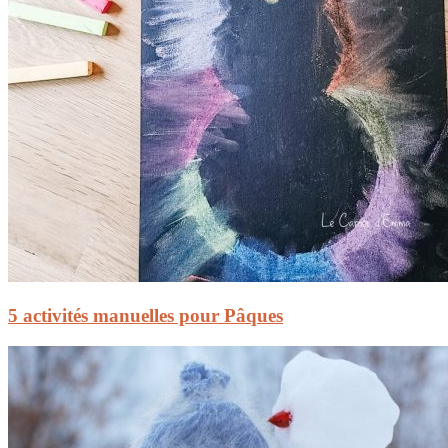
5 activités manuelles pour Pâques