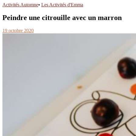
Activités Automne
•
Les Activités d'Emma
Peindre une citrouille avec un marron
19 octobre 2020