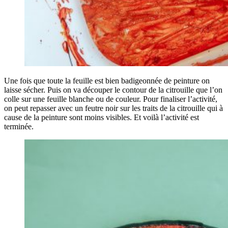
Une fois que toute la feuille est bien badigeonnée de peinture on
laisse sécher. Puis on va découper le contour de la citrouille que l’on
colle sur une feuille blanche ou de couleur. Pour finaliser l’activité,
on peut repasser avec un feutre noir sur les traits de la citrouille qui à
cause de la peinture sont moins visibles. Et voilà l’activité est
terminée.