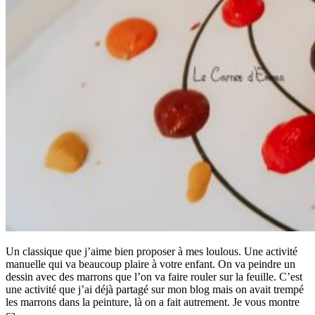
Un classique que j’aime bien proposer à mes loulous. Une activité
manuelle qui va beaucoup plaire à votre enfant. On va peindre un
dessin avec des marrons que l’on va faire rouler sur la feuille. C’est
une activité que j’ai déjà partagé sur mon blog mais on avait trempé
les marrons dans la peinture, là on a fait autrement. Je vous montre
ça