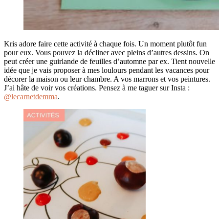
Kris adore faire cette activité à chaque fois. Un moment plutôt fun
pour eux. Vous pouvez la décliner avec pleins d’autres dessins. On
peut créer une guirlande de feuilles d’automne par ex. Tient nouvelle
idée que je vais proposer à mes loulours pendant les vacances pour
décorer la maison ou leur chambre. A vos marrons et vos peintures.
J’ai hâte de voir vos créations. Pensez à me taguer sur Insta :
@lecarnetdemma
.