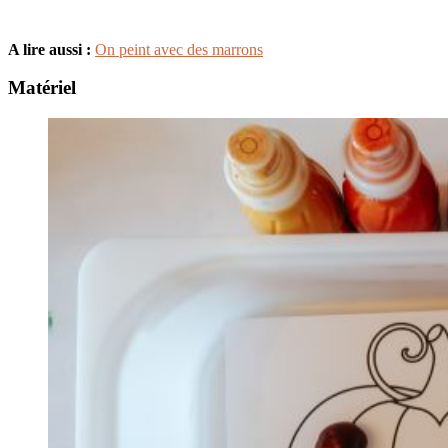
A lire aussi :
On peint avec des marrons
Matériel