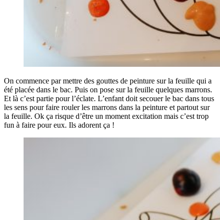
On commence par mettre des gouttes de peinture sur la feuille qui a
été placée dans le bac. Puis on pose sur la feuille quelques marrons.
Et là c’est partie pour l’éclate. L’enfant doit secouer le bac dans tous
les sens pour faire rouler les marrons dans la peinture et partout sur
la feuille. Ok ça risque d’être un moment excitation mais c’est trop
fun à faire pour eux. Ils adorent ça !