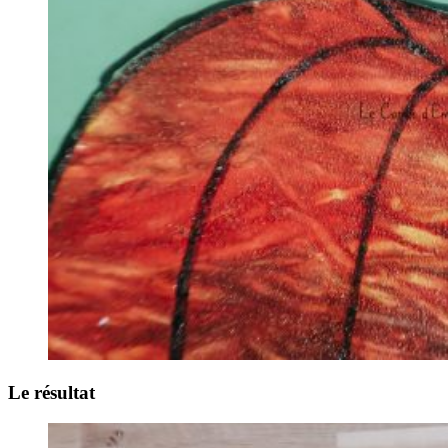
Le résultat