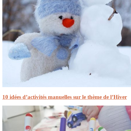
10 idées d’activités manuelles sur le thème de l’Hiver