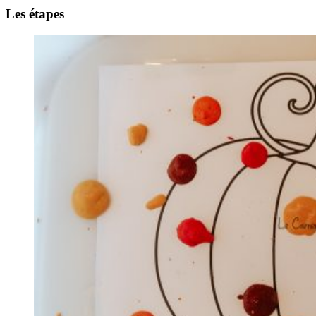
Les étapes