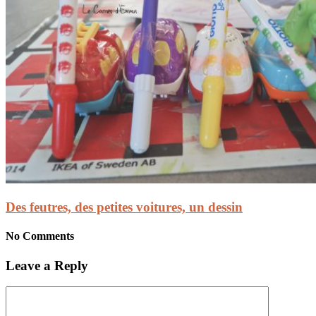
Des feutres, des petites voitures, un dessin
No Comments
Leave a Reply