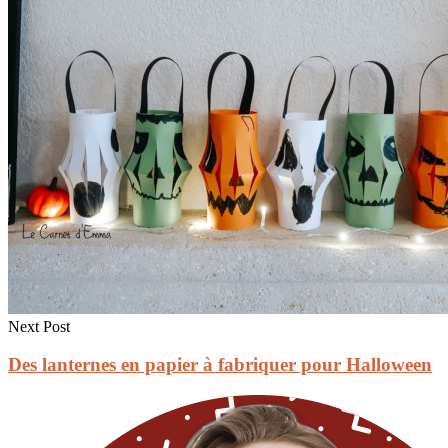
Next Post
Des lanternes en papier à fabriquer pour Halloween