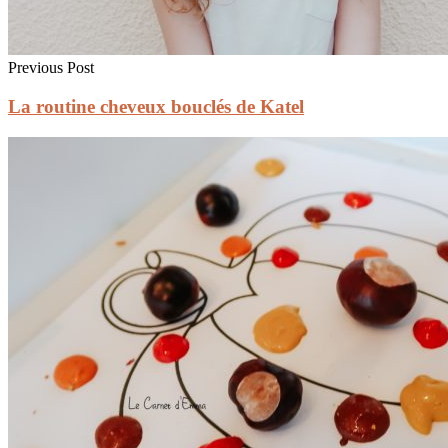
Previous Post
La routine cheveux bouclés de Katel