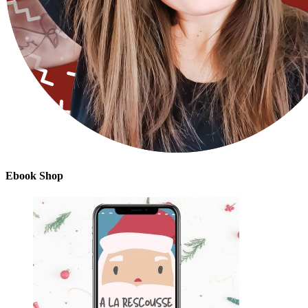
Ebook Shop