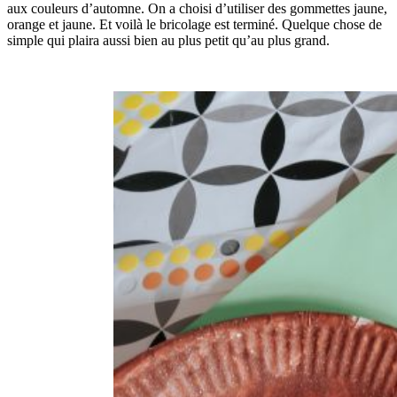
aux couleurs d’automne. On a choisi d’utiliser des gommettes jaune,
orange et jaune. Et voilà le bricolage est terminé. Quelque chose de
simple qui plaira aussi bien au plus petit qu’au plus grand.