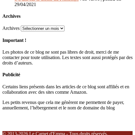
29/04/2021
Archives
Archives
Important !
Les photos de ce blog ne sont pas libres de droit, merci de me
contacter pour toute utilisation. Les textes sont aussi protégés par des
droits d’auteurs.
Publicité
Certains liens présents dans les articles de ce blog sont affiliés et en
collaboration avec des sites comme Amazon.
Les petits revenus que cela me génèrent me permettent de payer,
annuellement, l’hébergement et le nom de domaine du blog
© 2013-2026 Le Carnet d'Emma - Tous droits réservés.