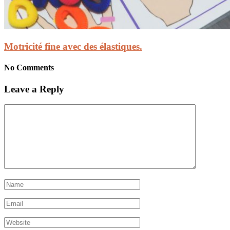
Motricité fine avec des élastiques.
No Comments
Leave a Reply