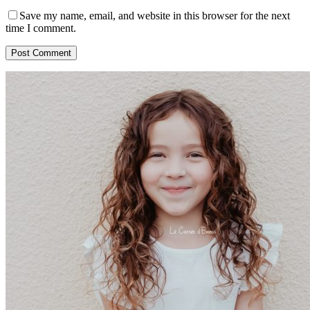
Save my name, email, and website in this browser for the next
time I comment.