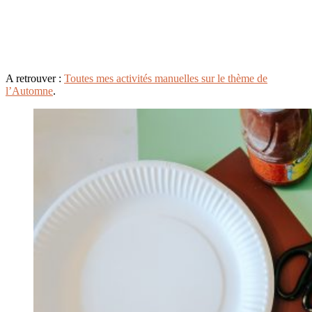
A retrouver :
Toutes mes activités manuelles sur le thème de
l’Automne
.