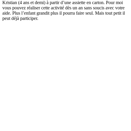
Kristian (4 ans et demi) à partir d’une assiette en carton. Pour moi
vous pouvez réaliser cette activité dès un an sans soucis avec votre
aide. Plus l’enfant grandit plus il pourra faire seul. Mais tout petit il
peut déjà participer.