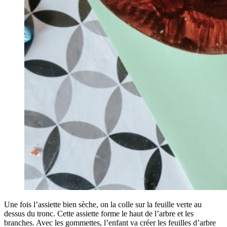
Une fois l’assiette bien sèche, on la colle sur la feuille verte au
dessus du tronc. Cette assiette forme le haut de l’arbre et les
branches. Avec les gommettes, l’enfant va créer les feuilles d’arbre