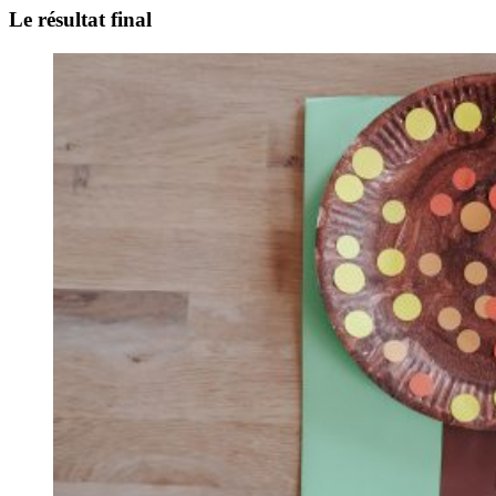
Le résultat final