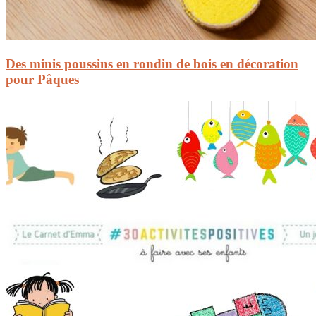
Des minis poussins en rondin de bois en décoration
pour Pâques