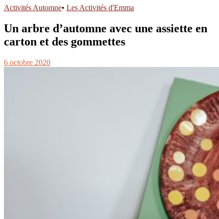
Activités Automne
•
Les Activités d'Emma
Un arbre d’automne avec une assiette en
carton et des gommettes
6 octobre 2020