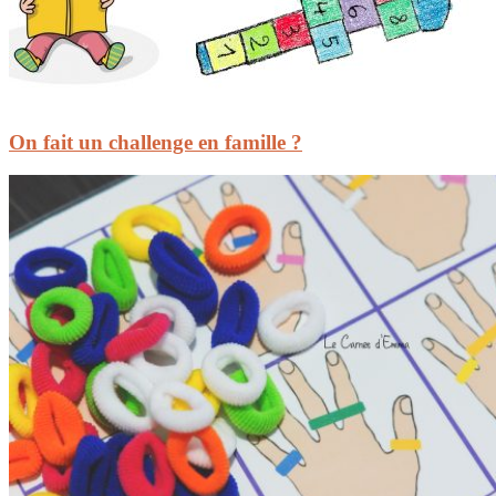
On fait un challenge en famille ?