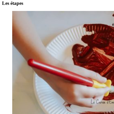
Les étapes