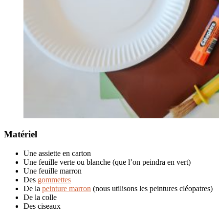
Matériel
Une assiette en carton
Une feuille verte ou blanche (que l’on peindra en vert)
Une feuille marron
Des
gommettes
De la
peinture marron
(nous utilisons les peintures cléopatres)
De la colle
Des ciseaux