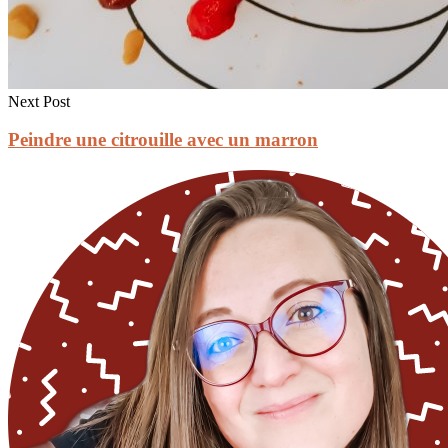
Next Post
Peindre une citrouille avec un marron