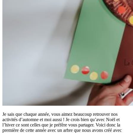
Je sais que chaque année, vous aimez beaucoup retrouver nos
activités d’automne et moi aussi ! Je crois bien qu’avec Noël et
l’hiver ce sont celles que je préfère vous partager. Voici donc la
première de cette année avec un arbre que nous avons créé avec