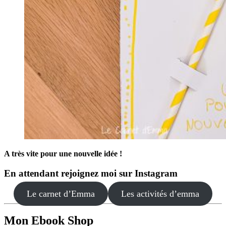
A très vite pour une nouvelle idée !
En attendant rejoignez moi sur Instagram
Le carnet d’Emma
Les activités d’emma
Mon Ebook Shop