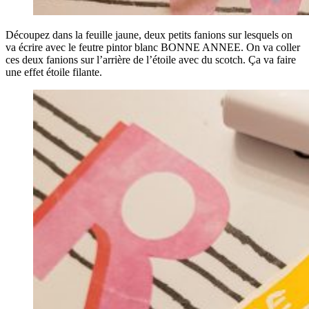
Découpez dans la feuille jaune, deux petits fanions sur lesquels on
va écrire avec le feutre pintor blanc BONNE ANNEE. On va coller
ces deux fanions sur l’arrière de l’étoile avec du scotch. Ça va faire
une effet étoile filante.