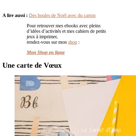
A lire aussi :
Des boules de Noël avec du carton
Pour retrouver mes ebooks avec pleins
d’idées d’activités et mes cahiers de petits
jeux à imprimer,
rendez-vous sur mon
shop
:
Mon Shop en ligne
Une carte de Vœux