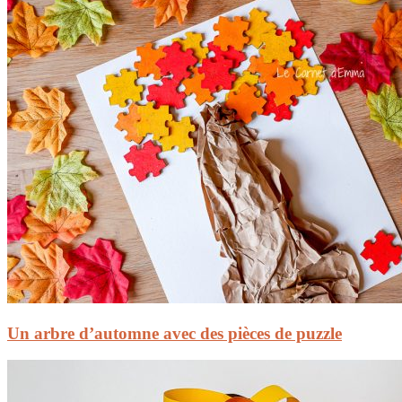
Un arbre d’automne avec des pièces de puzzle