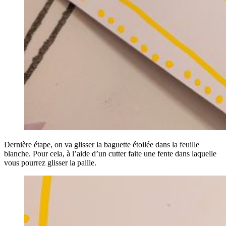
Dernière étape, on va glisser la baguette étoilée dans la feuille
blanche. Pour cela, à l’aide d’un cutter faite une fente dans laquelle
vous pourrez glisser la paille.