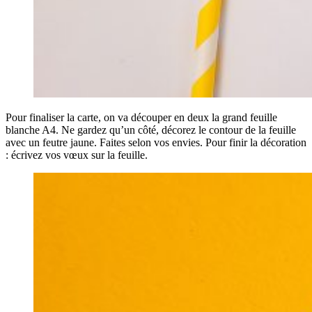
Pour finaliser la carte, on va découper en deux la grand feuille
blanche A4. Ne gardez qu’un côté, décorez le contour de la feuille
avec un feutre jaune. Faites selon vos envies. Pour finir la décoration
: écrivez vos vœux sur la feuille.