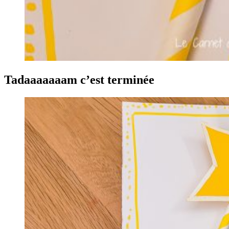
Tadaaaaaaam c’est terminée