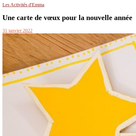
Les Activités d'Emma
Une carte de vœux pour la nouvelle année
31 janvier 2022