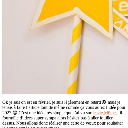
Ok je sais on est en février, je suis légèrement en retard 🙈 mais je
tenais à faire l’article tout de même comme ça vous aurez l’idée pour
2023 😁 C’est une idée très simple que j’ai vu sur
le site Mômes
, il
fourmille d’idées super sympa alors hésitez pas à aller fouiller
dessus. Nous allons donc réaliser une carte de vœux pour souhaiter