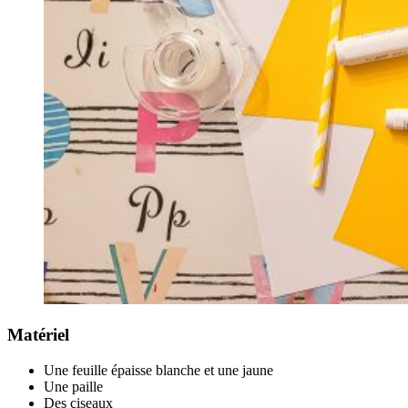
Matériel
Une feuille épaisse blanche et une jaune
Une paille
Des ciseaux