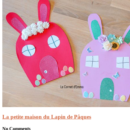
La petite maison du Lapin de Pâques
No Comments