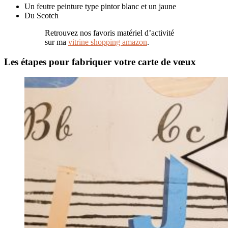
Un feutre peinture type pintor blanc et un jaune
Du Scotch
Retrouvez nos favoris matériel d’activité
sur ma
vitrine shopping amazon
.
Les étapes pour fabriquer votre carte de vœux