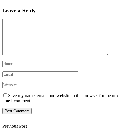
Leave a Reply
Save my name, email, and website in this browser for the next
time I comment.
Previous Post