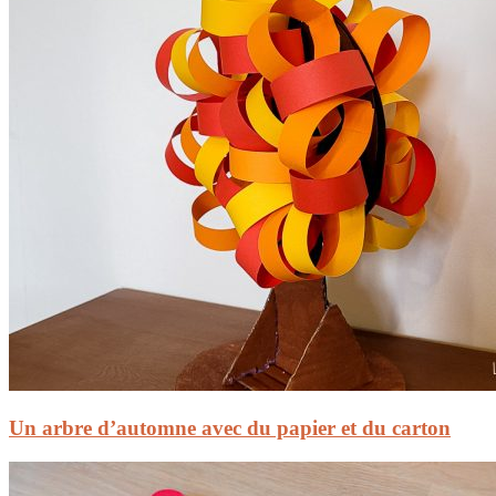
Un arbre d’automne avec du papier et du carton