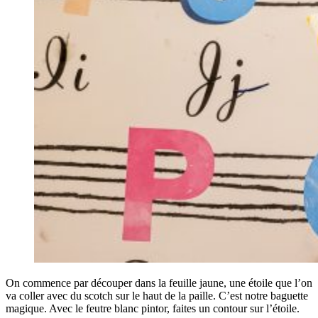
On commence par découper dans la feuille jaune, une étoile que l’on
va coller avec du scotch sur le haut de la paille. C’est notre baguette
magique. Avec le feutre blanc pintor, faites un contour sur l’étoile.