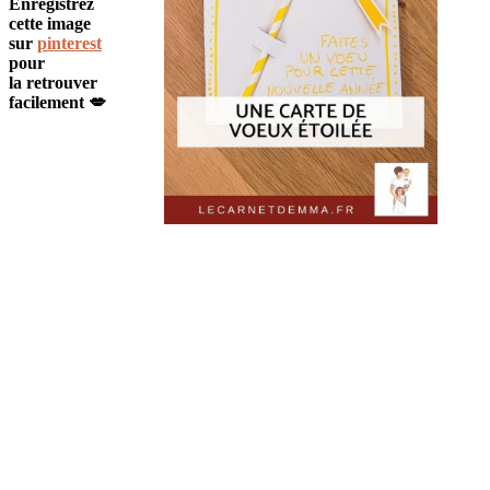
Enregistrez
cette image
sur
pinterest
pour
la retrouver
facilement 💋