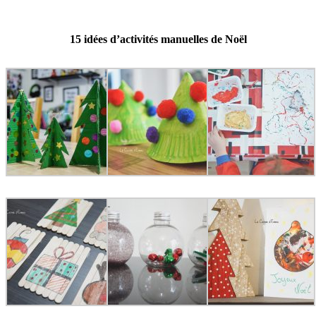
15 idées d’activités manuelles de Noël