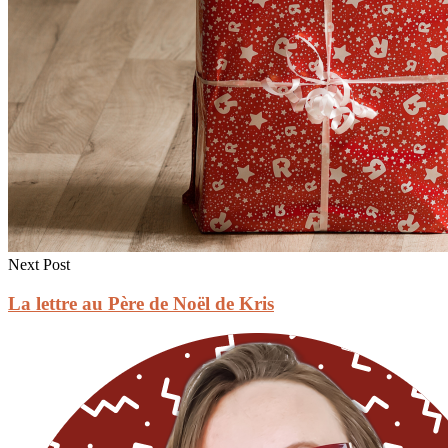
Next Post
La lettre au Père de Noël de Kris