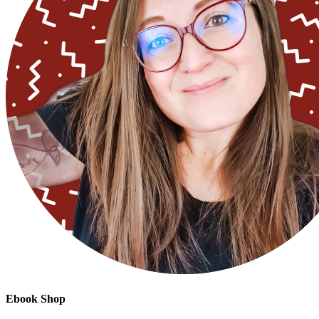
Ebook Shop