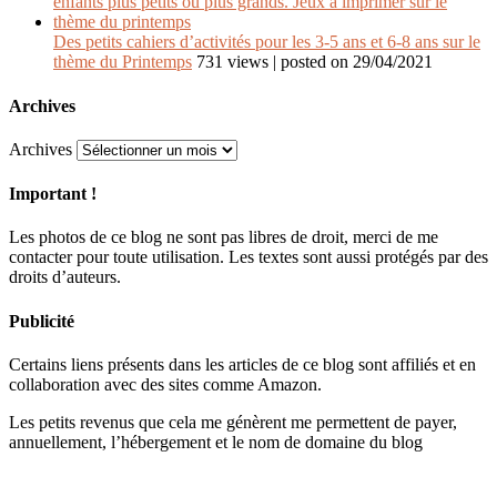
Des petits cahiers d’activités pour les 3-5 ans et 6-8 ans sur le
thème du Printemps
731 views
|
posted on 29/04/2021
Archives
Archives
Important !
Les photos de ce blog ne sont pas libres de droit, merci de me
contacter pour toute utilisation. Les textes sont aussi protégés par des
droits d’auteurs.
Publicité
Certains liens présents dans les articles de ce blog sont affiliés et en
collaboration avec des sites comme Amazon.
Les petits revenus que cela me génèrent me permettent de payer,
annuellement, l’hébergement et le nom de domaine du blog