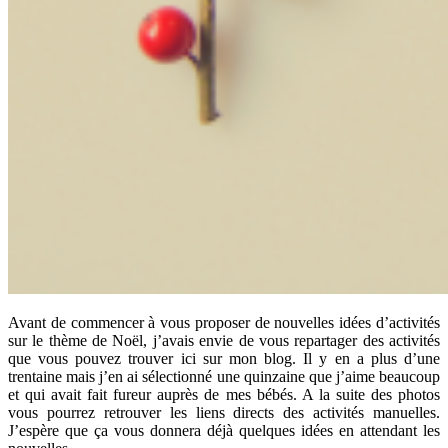
Avant de commencer à vous proposer de nouvelles idées d’activités
sur le thème de Noël, j’avais envie de vous repartager des activités
que vous pouvez trouver ici sur mon blog. Il y en a plus d’une
trentaine mais j’en ai sélectionné une quinzaine que j’aime beaucoup
et qui avait fait fureur auprès de mes bébés. A la suite des photos
vous pourrez retrouver les liens directs des activités manuelles.
J’espère que ça vous donnera déjà quelques idées en attendant les