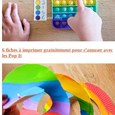
6 fiches à imprimer gratuitement pour s’amuser avec
les Pop It