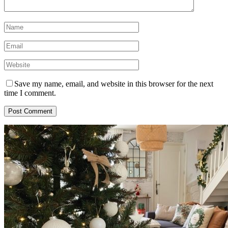
Save my name, email, and website in this browser for the next
time I comment.