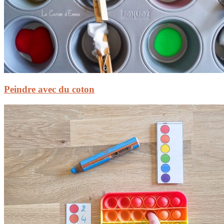
Peindre avec du coton