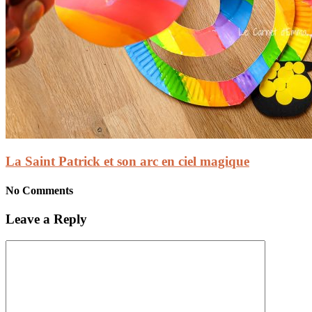
La Saint Patrick et son arc en ciel magique
No Comments
Leave a Reply