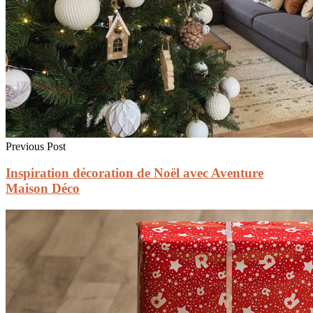
Previous Post
Inspiration décoration de Noël avec Aventure
Maison Déco